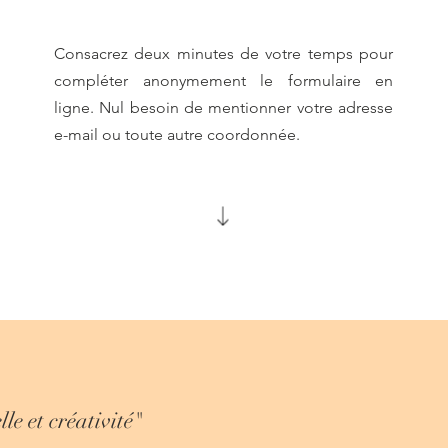
Consacrez deux minutes de votre temps pour
compléter anonymement le formulaire en
ligne. Nul besoin de mentionner votre adresse
e-mail ou toute autre coordonnée.
le et créativité"