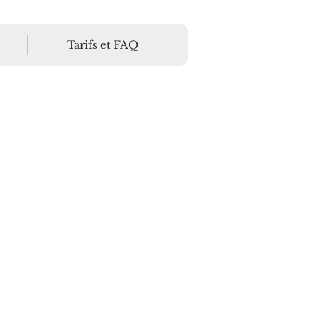
Tarifs et FAQ