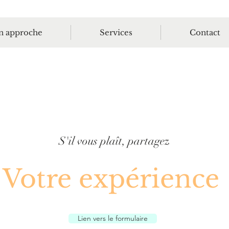
 approche
Services
Contact
S'il vous plaît, partagez
Votre expérience
Lien vers le formulaire