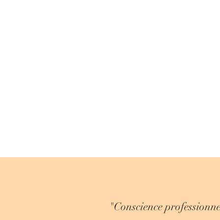
"Conscience professionnel