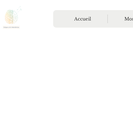
Accueil
Mon