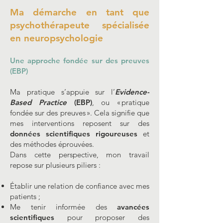
Ma démarche en tant que
psychothérapeute spécialisée
en neuropsychologie
Une approche fondée sur des preuves
(EBP)
Ma pratique s’appuie sur l’
Evidence-
Based Practice
(EBP)
, ou « pratique
fondée sur des preuves ». Cela signifie que
mes interventions reposent sur des
données scientifiques rigoureuses
et
des méthodes éprouvées.
Dans cette perspective, mon travail
repose sur plusieurs piliers :
Établir une relation de confiance avec mes
patients ;
Me tenir informée des
avancées
scientifiques
pour proposer des