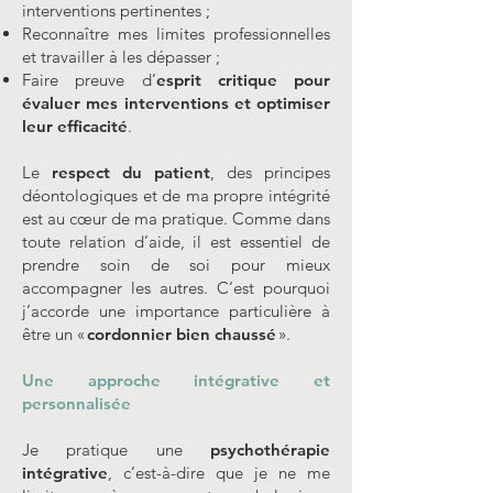
interventions pertinentes ;
Reconnaître mes limites professionnelles
et travailler à les dépasser ;
Faire preuve d’
esprit critique pour
évaluer mes interventions et optimiser
leur efficacité
.
Le
respect du patient
, des principes
déontologiques et de ma propre intégrité
est au cœur de ma pratique. Comme dans
toute relation d’aide, il est essentiel de
prendre soin de soi pour mieux
accompagner les autres. C’est pourquoi
j’accorde une importance particulière à
être un «
cordonnier bien chaussé
».
Une approche intégrative et
personnalisée
Je pratique une
psychothérapie
intégrative
, c’est-à-dire que je ne me