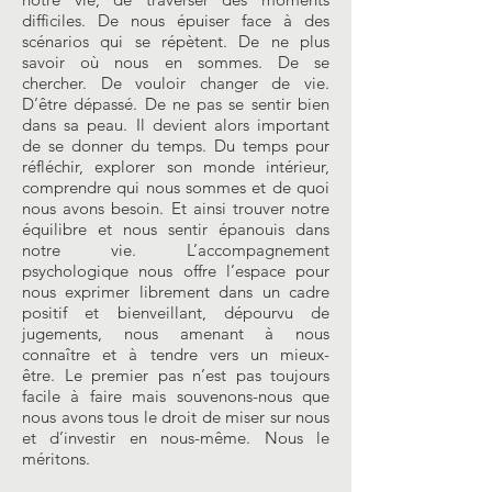
difficiles. De nous épuiser face à des
scénarios qui se répètent. De ne plus
savoir où nous en sommes. De se
chercher. De vouloir changer de vie.
D’être dépassé. De ne pas se sentir bien
dans sa peau. Il devient alors important
de se donner du temps. Du temps pour
réfléchir, explorer son monde intérieur,
comprendre qui nous sommes et de quoi
nous avons besoin. Et ainsi trouver notre
équilibre et nous sentir épanouis dans
notre vie. L’accompagnement
psychologique nous offre l’espace pour
nous exprimer librement dans un cadre
positif et bienveillant, dépourvu de
jugements, nous amenant à nous
connaître et à tendre vers un mieux-
être. Le premier pas n’est pas toujours
facile à faire mais souvenons-nous que
nous avons tous le droit de miser sur nous
et d’investir en nous-même. Nous le
méritons.