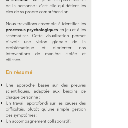
de la personne : c’est elle qui détient les
clés de sa propre compréhension.
Nous travaillons ensemble à identifier les
processus psychologiques
en jeu et à les
schématiser. Cette visualisation permet
d’avoir une vision globale de la
problématique et d’orienter nos
interventions de manière ciblée et
efficace.
En résumé
Une approche basée sur des preuves
scientifiques, adaptée aux besoins de
chaque personne ;
Un travail approfondi sur les causes des
difficultés, plutôt qu’une simple gestion
des symptômes ;
Un accompagnement collaboratif ;