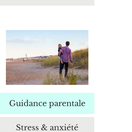
Guidance parentale
Stress & anxiété