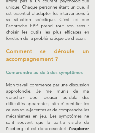
limite pas à un courant psychologique
unique. Chaque personne étant unique, il
est essentiel d’adapter les interventions à
sa situation spécifique. C’est ici que
l’approche EBP prend tout son sens :
choisir les outils les plus efficaces en
fonction de la problématique de chacun.
Comment se déroule un
accompagnement ?
Comprendre au-delà des symptômes
Mon travail commence par une discussion
approfondie. Je me munis de ma
« pioche » pour creuser au-delà des
difficultés apparentes, afin d’identifier les
causes sous-jacentes et de comprendre les
mécanismes en jeu. Les symptômes ne
sont souvent que la partie visible de
l’iceberg : il est donc essentiel d’
explorer